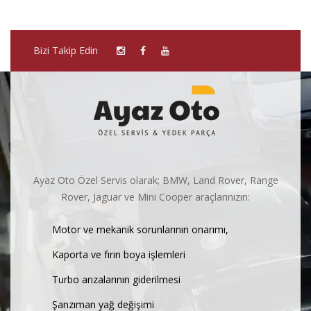
Bizi Takip Edin
Ayaz Oto Özel Servis olarak; BMW, Land Rover, Range
Rover, Jaguar ve Mini Cooper araçlarınızın:
Motor ve mekanik sorunlarının onarımı,
Kaporta ve fırın boya işlemleri
Turbo arızalarının giderilmesi
Şanzıman yağ değişimi