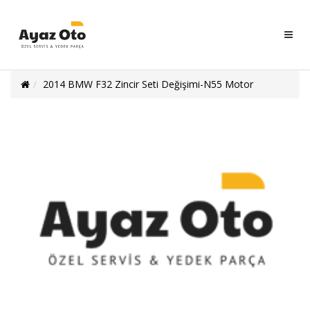
Ayaz
Oto
Servisi
2014 BMW F32 Zincir Seti Değişimi-N55 Motor