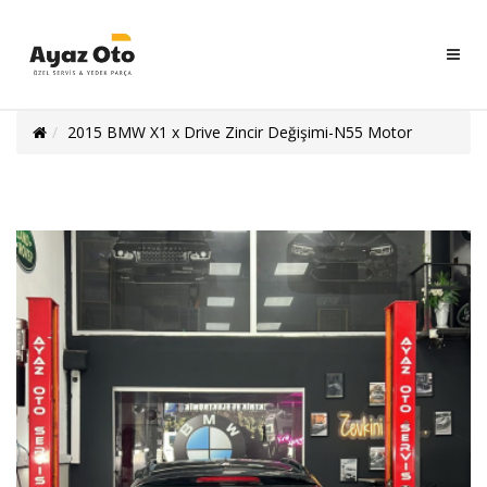
Ayaz
Oto
Servisi
2015 BMW X1 x Drive Zincir Değişimi-N55 Motor