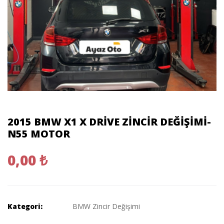
2015 BMW X1 X DRIVE ZINCIR DEĞIŞIMI-
N55 MOTOR
0,00 ₺
Kategori:
BMW Zincir Değişimi