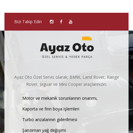
Bizi Takip Edin
Ayaz Oto Özel Servis olarak; BMW, Land Rover, Range
Rover, Jaguar ve Mini Cooper araçlarınızın:
Motor ve mekanik sorunlarının onarımı,
Kaporta ve fırın boya işlemleri
Turbo arızalarının giderilmesi
Şanzıman yağ değişimi