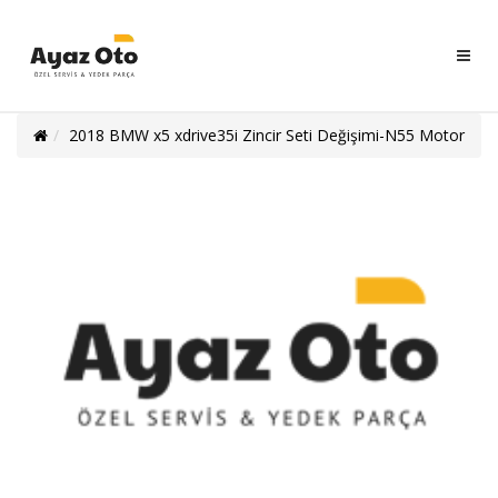
Ayaz
Oto
Servisi
2018 BMW x5 xdrive35i Zincir Seti Değişimi-N55 Motor