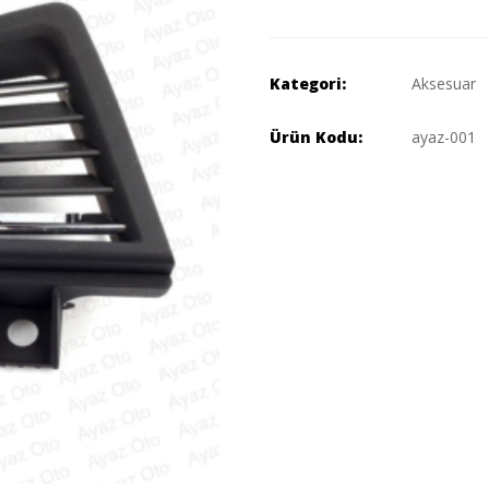
Kategori:
Aksesuar
Ürün Kodu:
ayaz-001